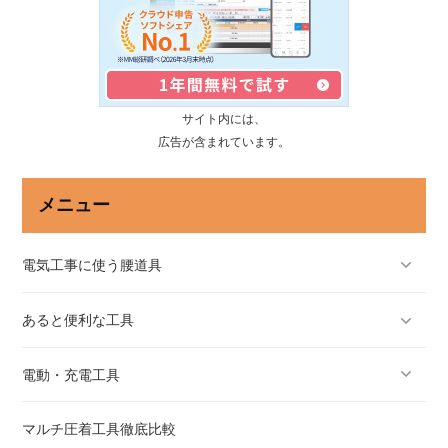
サイト内には、
広告が含まれています。
メニュー
電気工事に使う腰道具
あると便利な工具
電動・充電工具
マルチ圧着工具徹底比較