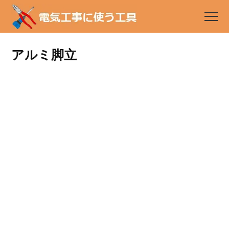
アルミ脚立