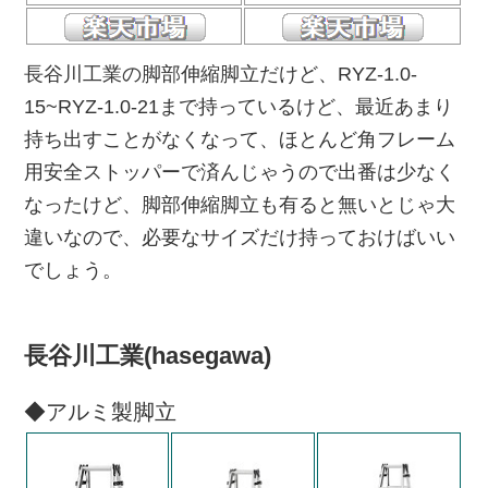
長谷川工業の脚部伸縮脚立だけど、RYZ-1.0-
15~RYZ-1.0-21まで持っているけど、最近あまり
持ち出すことがなくなって、ほとんど角フレーム
用安全ストッパーで済んじゃうので出番は少なく
なったけど、脚部伸縮脚立も有ると無いとじゃ大
違いなので、必要なサイズだけ持っておけばいい
でしょう。
長谷川工業(hasegawa)
◆アルミ製脚立