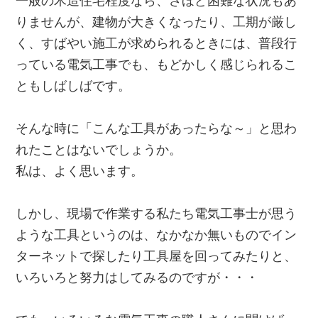
一般の木造住宅程度なら、さほど困難な状況もあ
りませんが、建物が大きくなったり、工期が厳し
く、すばやい施工が求められるときには、普段行
っている電気工事でも、もどかしく感じられるこ
ともしばしばです。
そんな時に「
こんな工具があったらな～
」と思わ
れたことはないでしょうか。
私は、よく思います。
しかし、現場で作業する私たち電気工事士が思う
ような工具というのは、なかなか無いものでイン
ターネットで探したり工具屋を回ってみたりと、
いろいろと努力はしてみるのですが・・・