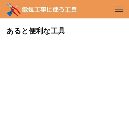
あると便利な工具