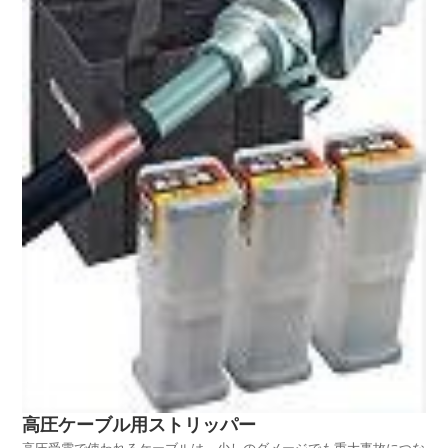
高圧ケーブル用ストリッパー