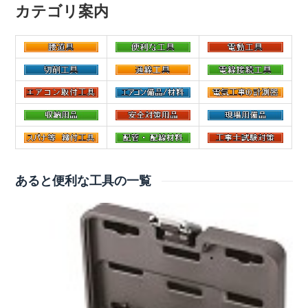
カテゴリ案内
あると便利な工具の一覧