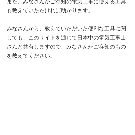
また、みなさんがご存知の電気工事に使える工具
も教えていただければ助かります。
みなさんから、教えていただいた便利な工具に関
しても、このサイトを通じて日本中の電気工事士
さんと共有しますので、みなさんがご存知のもの
を教えてください。