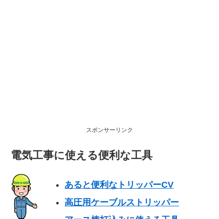
スポンサーリンク
電気工事に使える便利な工具
あると便利なトリッパーCV
高圧用ケーブルストリッパー