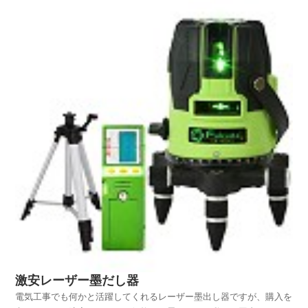
に配置するという見た目も要求されます。多くの場合、壁に取付ける
スイッチやコンセントの高さは、図面上に指示されていま...
激安レーザー墨だし器
電気工事でも何かと活躍してくれるレーザー墨出し器ですが、購入を