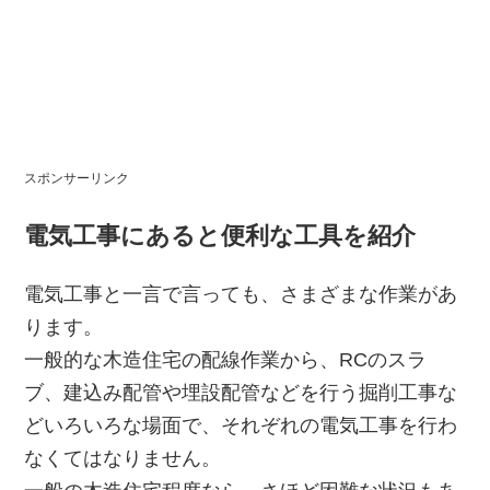
スポンサーリンク
電気工事にあると便利な工具を紹介
電気工事と一言で言っても、さまざまな作業があ
ります。
一般的な木造住宅の配線作業から、RCのスラ
ブ、建込み配管や埋設配管などを行う掘削工事な
どいろいろな場面で、それぞれの電気工事を行わ
なくてはなりません。