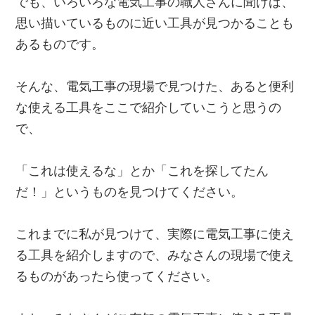
でも、いろいろな電気工事の職人さんに聞けば、
思い描いているものに近い工具が見つかることも
あるものです。
そんな、電気工事の現場で見つけた、あると便利
な使える工具をここで紹介していこうと思うの
で、
「
これは使えるな
」とか「
これを探してたん
だ！
」というものを見つけてください。
これまでに私が見つけて、実際に電気工事に使え
る工具を紹介しますので、みなさんの現場で使え
るものがあったら使ってください。