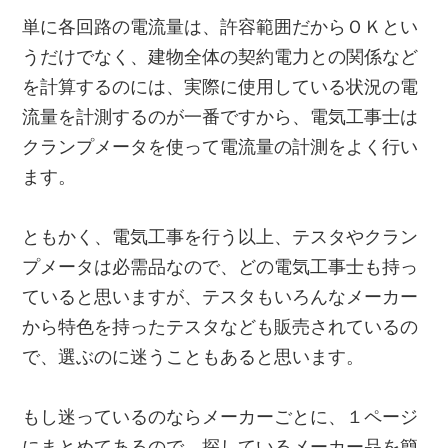
単に各回路の電流量は、許容範囲だからＯＫとい
うだけでなく、建物全体の契約電力との関係など
を計算するのには、実際に使用している状況の電
流量を計測するのが一番ですから、電気工事士は
クランプメータを使って電流量の計測をよく行い
ます。
ともかく、電気工事を行う以上、テスタやクラン
プメータは必需品なので、どの電気工事士も持っ
ていると思いますが、テスタもいろんなメーカー
から特色を持ったテスタなども販売されているの
で、選ぶのに迷うこともあると思います。
もし迷っているのならメーカーごとに、１ページ
にまとめてあるので、探しているメーカー品を簡