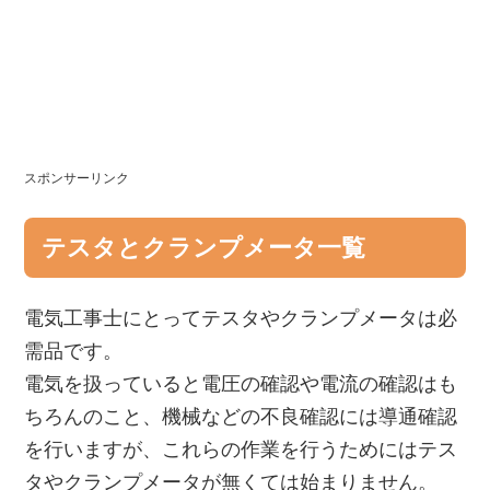
スポンサーリンク
テスタとクランプメータ一覧
電気工事士にとってテスタやクランプメータは必
需品です。
電気を扱っていると電圧の確認や電流の確認はも
ちろんのこと、機械などの不良確認には導通確認
を行いますが、これらの作業を行うためにはテス
タやクランプメータが無くては始まりません。