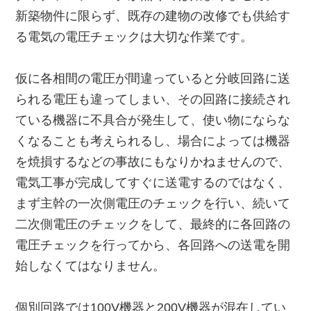
新築物件に限らず、既存の建物の改修でも供給す
る電気の電圧チェックは大切な作業です。
仮に各相間の電圧が間違っていると分岐回路に送
られる電圧も違ってしまい、その回路に接続され
ている機器に不具合が発生して、使い物にならな
くなることも考えられるし、場合によっては機器
を焼損するなどの事故にもなりかねませんので、
電気工事が完成してすぐに送電するのではなく、
まず主幹の一次側電圧のチェックを行い、続いて
二次側電圧のチェックをして、最終的に各回路の
電圧チェックを行ってから、各回路への送電を開
始しなくてはなりません。
個別回路では100V機器と200V機器が混在してい