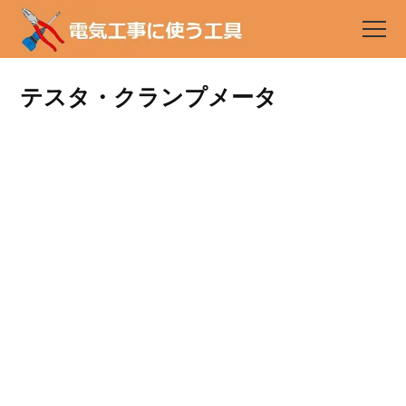
テスタ・クランプメータ