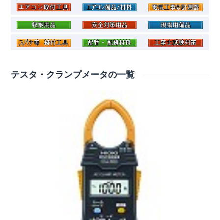
テスタ・クランプメータの一覧