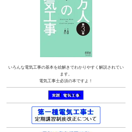
いろんな電気工事の基本を絵解きでわかりやすく解説されてい
ます。
電気工事士必須の本ですよ！