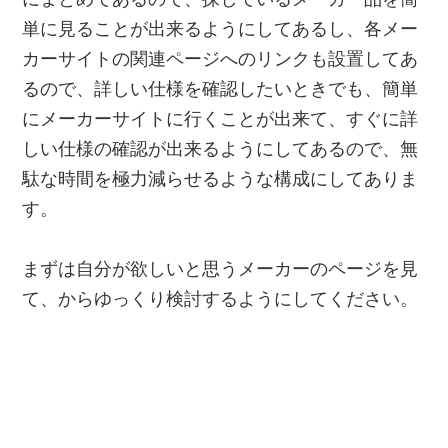
単に見ることが出来るようにしてあるし、各メー
カーサイトの関連ページへのリンクも設置してあ
るので、詳しい仕様を確認したいときでも、簡単
にメーカーサイトに行くことが出来て、すぐに詳
しい仕様の確認が出来るようにしてあるので、無
駄な時間を極力減らせるような構成にしてありま
す。
まずは自分が欲しいと思うメーカーのページを見
て、からゆっくり検討するようにしてください。