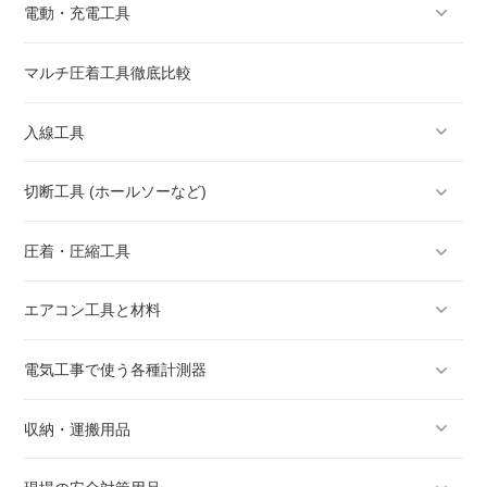
電動・充電工具
マルチ圧着工具徹底比較
入線工具
切断工具 (ホールソーなど)
圧着・圧縮工具
エアコン工具と材料
電気工事で使う各種計測器
収納・運搬用品