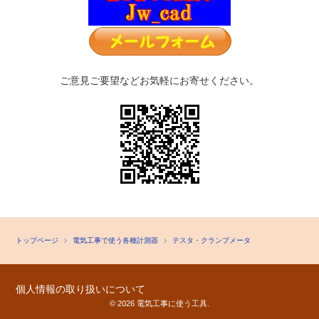
ご意見ご要望などお気軽にお寄せください。
トップページ
電気工事で使う各種計測器
テスタ・クランプメータ
個人情報の取り扱いについて
© 2026 電気工事に使う工具.