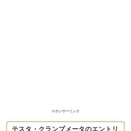
スポンサーリンク
テスタ・クランプメータのエントリ