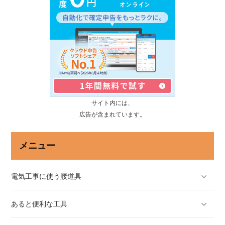
サイト内には、
広告が含まれています。
メニュー
電気工事に使う腰道具
あると便利な工具