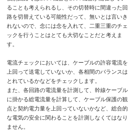
ることも考えられるし、その切替時に間違った回
路を切替えている可能性だって、無いとは言いき
れないので、念には念を入れて、二重三重のチェ
ックを行うことはとても大切なことだと考えま
す。
電流チェックにおいては、ケーブルの許容電流を
上回って送電していないか、各相間のバランスは
とれているかなどをチェックします。
また、各回路の電流量を計測して、幹線ケーブル
に掛かる総電流量を計算して、ケーブル保護の観
点と契約電力量を上回っていないかなど、総合的
な電気の安全に関わることを計測しなくてはなり
ません。