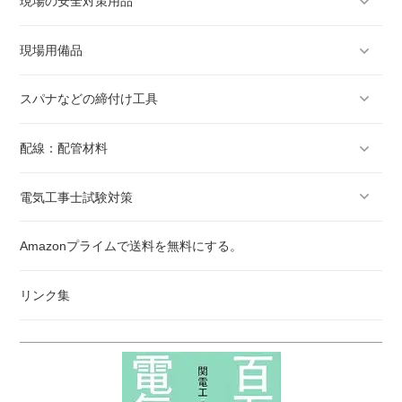
現場の安全対策用品
現場用備品
スパナなどの締付け工具
配線：配管材料
電気工事士試験対策
Amazonプライムで送料を無料にする。
リンク集