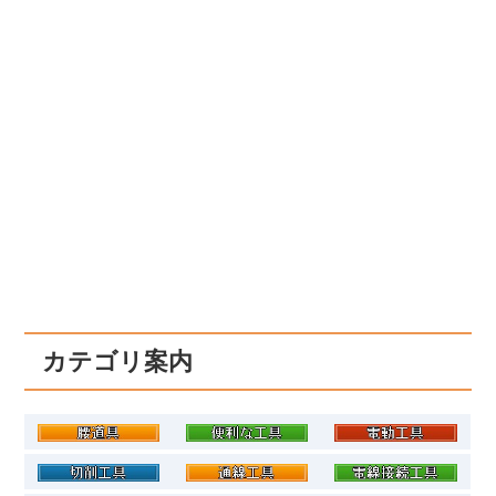
カテゴリ案内