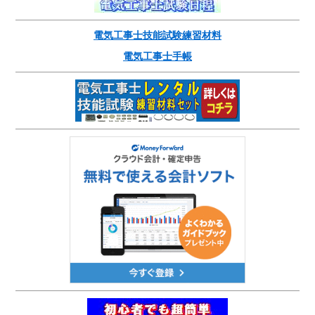
電気工事士技能試験練習材料
電気工事士手帳