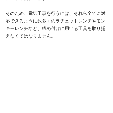
そのため、電気工事を行うには、それら全てに対
応できるように数多くのラチェットレンチやモン
キーレンチなど、締め付けに用いる工具を取り揃
えなくてはなりません。