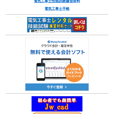
電気工事士技能試験練習材料
電気工事士手帳