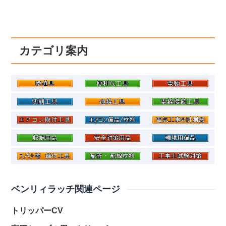
カテゴリ案内
ベンリィラッチ関連ページ
トリッパーCV