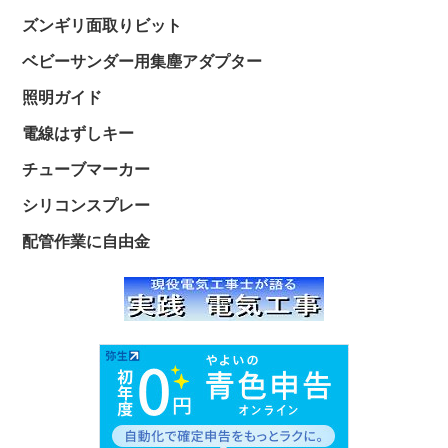
ズンギリ面取りビット
ベビーサンダー用集塵アダプター
照明ガイド
電線はずしキー
チューブマーカー
シリコンスプレー
配管作業に自由金