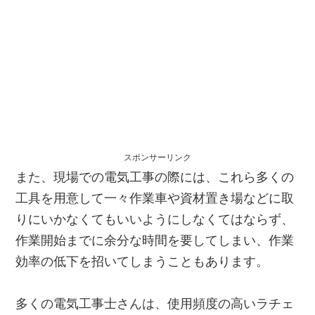
スポンサーリンク
また、現場での電気工事の際には、これら多くの
工具を用意して一々作業車や資材置き場などに取
りにいかなくてもいいようにしなくてはならず、
作業開始までに余分な時間を要してしまい、作業
効率の低下を招いてしまうこともあります。
多くの電気工事士さんは、使用頻度の高いラチェ