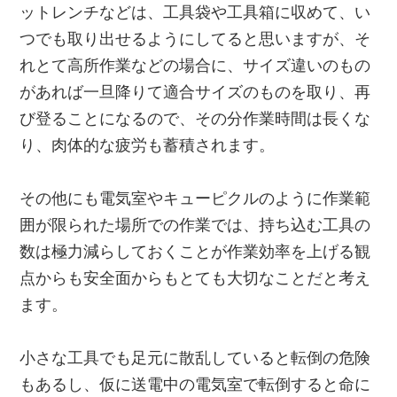
ットレンチなどは、工具袋や工具箱に収めて、い
つでも取り出せるようにしてると思いますが、そ
れとて高所作業などの場合に、サイズ違いのもの
があれば一旦降りて適合サイズのものを取り、再
び登ることになるので、その分作業時間は長くな
り、肉体的な疲労も蓄積されます。
その他にも電気室やキューピクルのように作業範
囲が限られた場所での作業では、持ち込む工具の
数は極力減らしておくことが作業効率を上げる観
点からも安全面からもとても大切なことだと考え
ます。
小さな工具でも足元に散乱していると転倒の危険
もあるし、仮に送電中の電気室で転倒すると命に