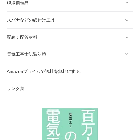
現場用備品
スパナなどの締付け工具
配線：配管材料
電気工事士試験対策
Amazonプライムで送料を無料にする。
リンク集