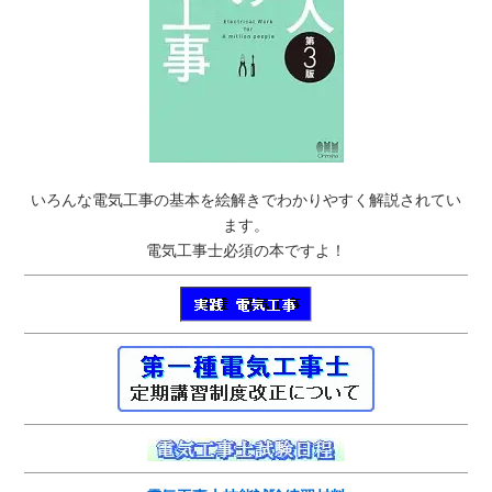
いろんな電気工事の基本を絵解きでわかりやすく解説されてい
ます。
電気工事士必須の本ですよ！