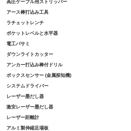
高圧ケーブル用ストリッパー
アース棒打込み工具
ラチェットレンチ
ポケットレベルと水平器
電工バサミ
ダウンライトカッター
アンカー打込み棒付ドリル
ボックスセンサー (金属探知機)
システムドライバー
レーザー墨だし器
激安レーザー墨だし器
レーザー距離計
アルミ製伸縮足場板