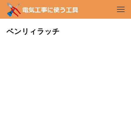
ベンリィラッチ