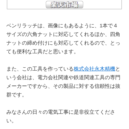
ベンリラッチは、画像にもあるように、1本で４
サイズの六角ナットに対応してくれるほか、四角
ナットの締め付けにも対応してくれるので、とっ
ても便利な工具だと思います。
また、この工具を作っている
株式会社永木精機
と
いう会社は、電力会社関連や鉄道関連工具の専門
メーカーですから、その製品に対する信頼性は抜
群です。
みなさんの日々の電気工事に是非役立てくださ
い。