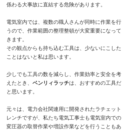
係わる大事故に直結する危険があります。
電気室内では、複数の職人さんが同時に作業を行
うので、作業範囲の整理整頓が大変重要になって
きます。
その観点からも持ち込む工具は、少ないにこした
ことはないと私は思います。
少しでも工具の数を減らし、作業効率と安全を考
えたとき、
ベンリィラッチ
は、おすすめの工具だ
と思います。
元々は、電力会社関連用に開発されたラチェット
レンチですが、私たち電気工事士も電気室内での
変圧器の取替作業や増設作業などを行うこともあ