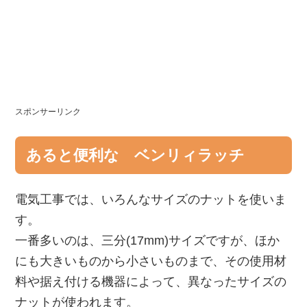
スポンサーリンク
あると便利な ベンリィラッチ
電気工事では、いろんなサイズのナットを使いま
す。
一番多いのは、三分(17mm)サイズですが、ほか
にも大きいものから小さいものまで、その使用材
料や据え付ける機器によって、異なったサイズの
ナットが使われます。