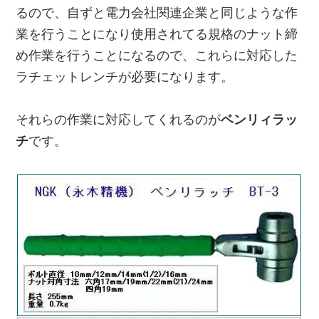
るので、自ずと電力会社関連企業と同じような作
業を行うことになり使用されてる規格のナット締
め作業を行うことになるので、これらに対応した
ラチェットレンチが必要になります。
それらの作業に対応してくれるのが
ベンリィラッ
チ
です。