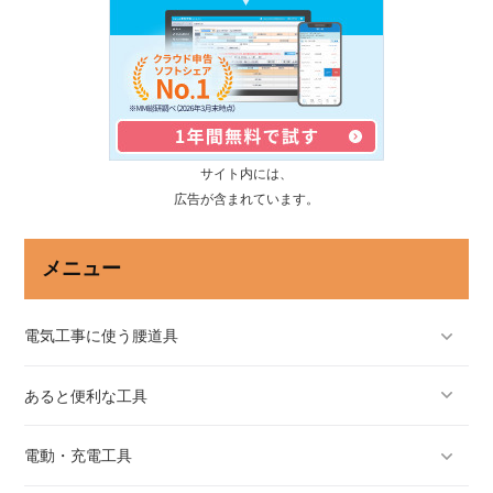
サイト内には、
広告が含まれています。
メニュー
電気工事に使う腰道具
あると便利な工具
電動・充電工具