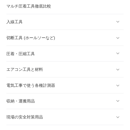
マルチ圧着工具徹底比較
入線工具
切断工具 (ホールソーなど)
圧着・圧縮工具
エアコン工具と材料
電気工事で使う各種計測器
収納・運搬用品
現場の安全対策用品